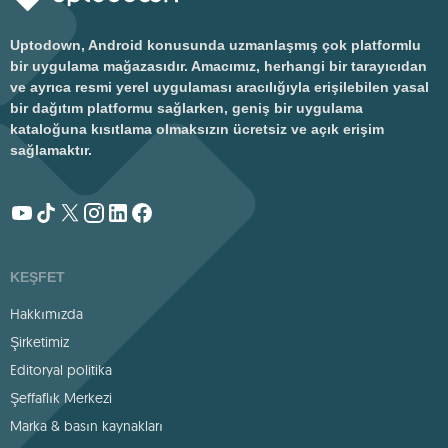
Uptodown, Android konusunda uzmanlaşmış çok platformlu
bir uygulama mağazasıdır. Amacımız, herhangi bir tarayıcıdan
ve ayrıca resmi yerel uygulaması aracılığıyla erişilebilen yasal
bir dağıtım platformu sağlarken, geniş bir uygulama
kataloğuna kısıtlama olmaksızın ücretsiz ve açık erişim
sağlamaktır.
KEŞFET
Hakkımızda
Şirketimiz
Editoryal politika
Şeffaflık Merkezi
Marka & basın kaynakları